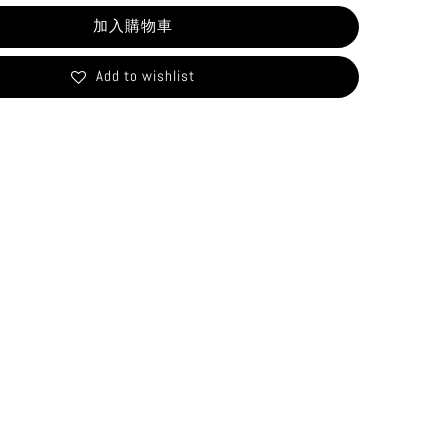
加入購物車
Add to wishlist