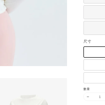
尺寸
數量