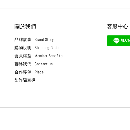
關於我們
客服中心
品牌故事 | Brand Story
購物說明 | Shopping Guide
會員權益 | Member Benefits
聯絡我們 | Contact us
合作夥伴 | Place
防詐騙宣導