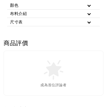
顏色
布料介紹
尺寸表
商品評價
成為首位評論者