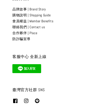
品牌故事 | Brand Story
購物說明 | Shopping Guide
會員權益 | Member Benefits
聯絡我們 | Contact us
合作夥伴 | Place
防詐騙宣導
客服中心 全新上線
臺灣官方社群 SNS