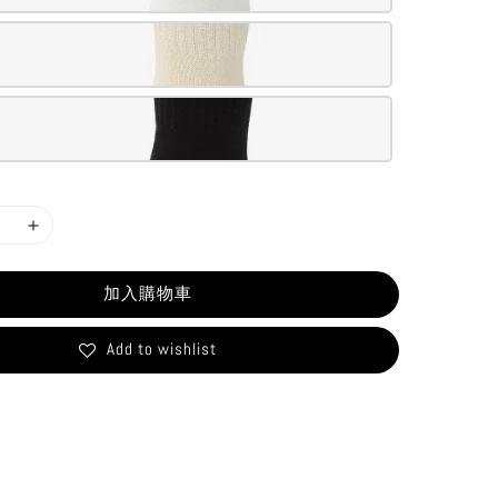
加入購物車
Add to wishlist