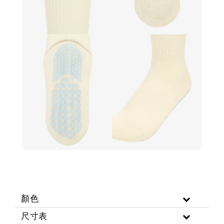
顏色
尺寸表