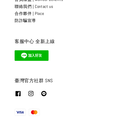
聯絡我們 | Contact us
合作夥伴 | Place
防詐騙宣導
客服中心 全新上線
臺灣官方社群 SNS