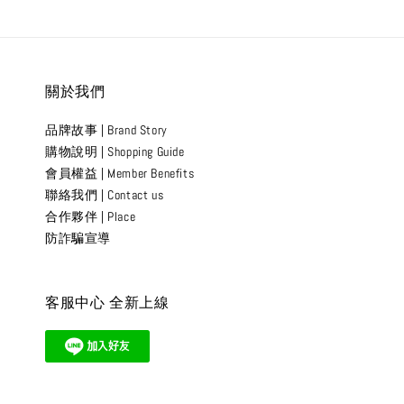
關於我們
品牌故事 | Brand Story
購物說明 | Shopping Guide
會員權益 | Member Benefits
聯絡我們 | Contact us
合作夥伴 | Place
防詐騙宣導
客服中心 全新上線