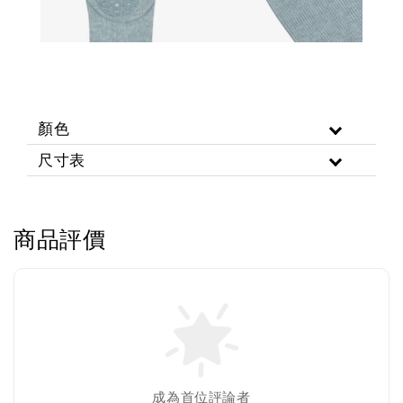
顏色
尺寸表
商品評價
成為首位評論者