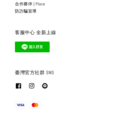
合作夥伴 | Place
防詐騙宣導
客服中心 全新上線
臺灣官方社群 SNS