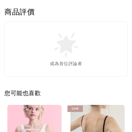
商品評價
成為首位評論者
您可能也喜歡
24HR