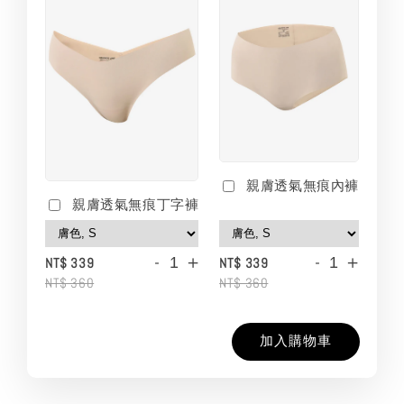
親膚透氣無痕內褲
親膚透氣無痕丁字褲
-
+
-
+
NT$ 339
NT$ 339
NT$ 360
NT$ 360
加入購物車