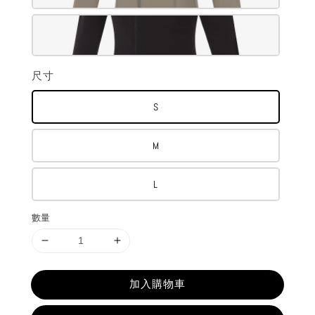
尺寸
S
M
L
數量
加入購物車