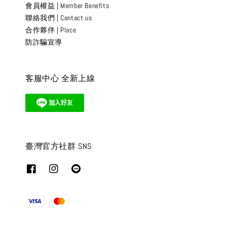
會員權益 | Member Benefits
聯絡我們 | Contact us
合作夥伴 | Place
防詐騙宣導
客服中心 全新上線
臺灣官方社群 SNS