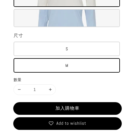
尺寸
S
M
數量
加入購物車
Add to wishlist