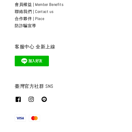
會員權益 | Member Benefits
聯絡我們 | Contact us
合作夥伴 | Place
防詐騙宣導
客服中心 全新上線
臺灣官方社群 SNS