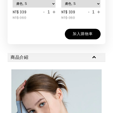
-
+
-
+
NT$ 339
NT$ 339
NT$ 360
NT$ 360
加入購物車
商品介紹