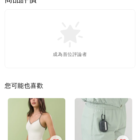
成為首位評論者
您可能也喜歡