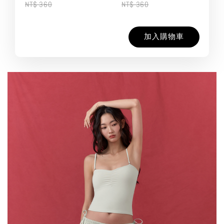
NT$ 360
NT$ 360
加入購物車