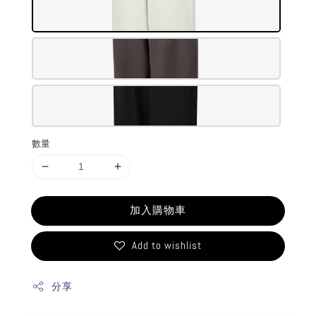
數量
加入購物車
Add to wishlist
分享