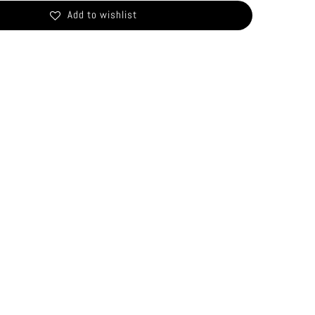
Add to wishlist