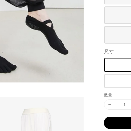
尺寸
數量