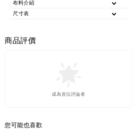
布料介紹
尺寸表
商品評價
成為首位評論者
您可能也喜歡