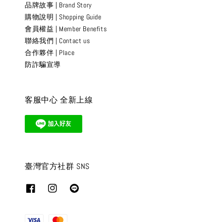
品牌故事 | Brand Story
購物說明 | Shopping Guide
會員權益 | Member Benefits
聯絡我們 | Contact us
合作夥伴 | Place
防詐騙宣導
客服中心 全新上線
臺灣官方社群 SNS