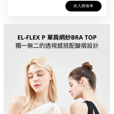
加入購物車